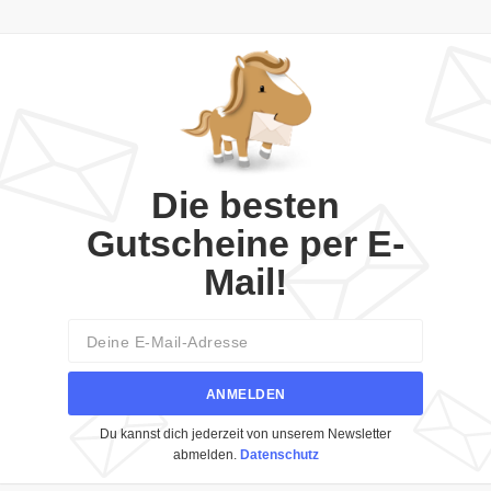
Die besten
Gutscheine per E-
Mail!
Email
ANMELDEN
Du kannst dich jederzeit von unserem Newsletter
abmelden.
Datenschutz