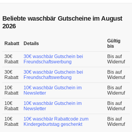
Beliebte waschbär Gutscheine im August
2026
Gültig
Rabatt
Details
bis
30€
30€ waschbär Gutschein bei
Bis auf
Rabatt
Freundschaftswerbung
Widerruf
30€
30€ waschbär Gutschein bei
Bis auf
Rabatt
Freundschaftswerbung
Widerruf
10€
10€ waschbär Gutschein im
Bis auf
Rabatt
Newsletter
Widerruf
10€
10€ waschbär Gutschein im
Bis auf
Rabatt
Newsletter
Widerruf
10€
10€ waschbär Rabattcode zum
Bis auf
Rabatt
Kindergeburtstag geschenkt
Widerruf