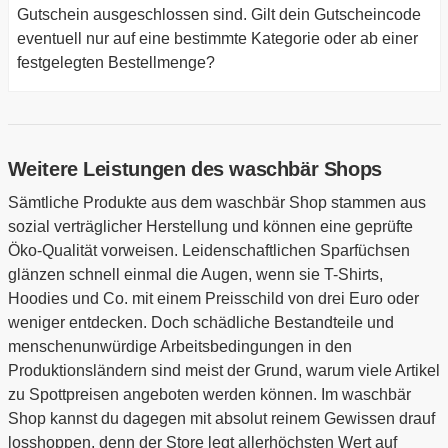
Gutschein ausgeschlossen sind. Gilt dein Gutscheincode
eventuell nur auf eine bestimmte Kategorie oder ab einer
festgelegten Bestellmenge?
Weitere Leistungen des waschbär Shops
Sämtliche Produkte aus dem waschbär Shop stammen aus
sozial verträglicher Herstellung und können eine geprüfte
Öko-Qualität vorweisen. Leidenschaftlichen Sparfüchsen
glänzen schnell einmal die Augen, wenn sie T-Shirts,
Hoodies und Co. mit einem Preisschild von drei Euro oder
weniger entdecken. Doch schädliche Bestandteile und
menschenunwürdige Arbeitsbedingungen in den
Produktionsländern sind meist der Grund, warum viele Artikel
zu Spottpreisen angeboten werden können. Im waschbär
Shop kannst du dagegen mit absolut reinem Gewissen drauf
losshoppen, denn der Store legt allerhöchsten Wert auf