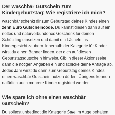
Der waschbär Gutschein zum
Kindergeburtstag: Wie registriere ich mich?
waschbär schenkt dir zum Geburtstag deines Kindes einen
zehn Euro Gutscheincode
. Du kannst diesen dann auf ein
nettes und naturverbundenes Geschenk für deinen
Schützling einsetzen und damit ein Lächeln ins
Kindergesicht zaubern. Innerhalb der Kategorie für Kinder
wirst du einen Banner finden, der dich auf diesen
Geburtstagsgutschein hinweist. Gib in dieser Aktionsseite
dann die nötigen Angaben ein und schicke deine Anfrage ab.
Jedes Jahr wirst du dann zum Geburtstag deines Kindes
einen waschbär Gutschein nutzen dürfen. Übrigens können
natürlich auch mehrere Kinder registriert werden.
Wie spare ich ohne einen waschbär
Gutschein?
Du solltest unbedingt die Kategorie
Sale
im Auge behalten,