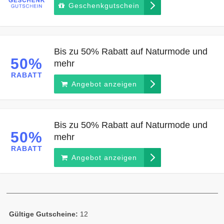
Geschenkgutschein
Bis zu 50% Rabatt auf Naturmode und
50%
mehr
RABATT
Angebot anzeigen
Bis zu 50% Rabatt auf Naturmode und
50%
mehr
RABATT
Angebot anzeigen
Gültige Gutscheine:
12