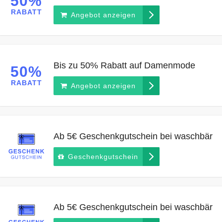
50%
RABATT
Angebot anzeigen
Bis zu 50% Rabatt auf Damenmode
50%
RABATT
Angebot anzeigen
Ab 5€ Geschenkgutschein bei waschbär
Geschenkgutschein
Ab 5€ Geschenkgutschein bei waschbär