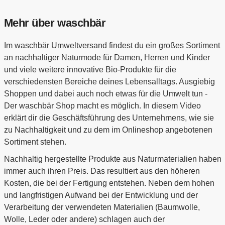
Mehr über waschbär
Im waschbär Umweltversand findest du ein großes Sortiment
an nachhaltiger Naturmode für Damen, Herren und Kinder
und viele weitere innovative Bio-Produkte für die
verschiedensten Bereiche deines Lebensalltags. Ausgiebig
Shoppen und dabei auch noch etwas für die Umwelt tun -
Der waschbär Shop macht es möglich. In diesem Video
erklärt dir die Geschäftsführung des Unternehmens, wie sie
zu Nachhaltigkeit und zu dem im Onlineshop angebotenen
Sortiment stehen.
Nachhaltig hergestellte Produkte aus Naturmaterialien haben
immer auch ihren Preis. Das resultiert aus den höheren
Kosten, die bei der Fertigung entstehen. Neben dem hohen
und langfristigen Aufwand bei der Entwicklung und der
Verarbeitung der verwendeten Materialien (Baumwolle,
Wolle, Leder oder andere) schlagen auch der