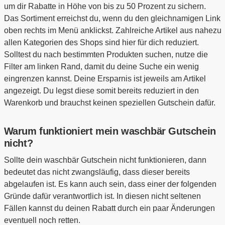
um dir Rabatte in Höhe von bis zu 50 Prozent zu sichern.
Das Sortiment erreichst du, wenn du den gleichnamigen Link
oben rechts im Menü anklickst. Zahlreiche Artikel aus nahezu
allen Kategorien des Shops sind hier für dich reduziert.
Solltest du nach bestimmten Produkten suchen, nutze die
Filter am linken Rand, damit du deine Suche ein wenig
eingrenzen kannst. Deine Ersparnis ist jeweils am Artikel
angezeigt. Du legst diese somit bereits reduziert in den
Warenkorb und brauchst keinen speziellen Gutschein dafür.
Warum funktioniert mein waschbär Gutschein
nicht?
Sollte dein waschbär Gutschein nicht funktionieren, dann
bedeutet das nicht zwangsläufig, dass dieser bereits
abgelaufen ist. Es kann auch sein, dass einer der folgenden
Gründe dafür verantwortlich ist. In diesen nicht seltenen
Fällen kannst du deinen Rabatt durch ein paar Änderungen
eventuell noch retten.