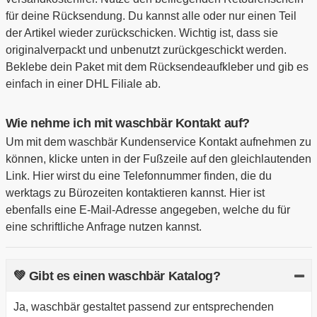
für deine Rücksendung. Du kannst alle oder nur einen Teil
der Artikel wieder zurückschicken. Wichtig ist, dass sie
originalverpackt und unbenutzt zurückgeschickt werden.
Beklebe dein Paket mit dem Rücksendeaufkleber und gib es
einfach in einer DHL Filiale ab.
Wie nehme ich mit waschbär Kontakt auf?
Um mit dem waschbär Kundenservice Kontakt aufnehmen zu
können, klicke unten in der Fußzeile auf den gleichlautenden
Link. Hier wirst du eine Telefonnummer finden, die du
werktags zu Bürozeiten kontaktieren kannst. Hier ist
ebenfalls eine E-Mail-Adresse angegeben, welche du für
eine schriftliche Anfrage nutzen kannst.
💚 Gibt es einen waschbär Katalog?
Ja, waschbär gestaltet passend zur entsprechenden