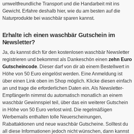
umweltfreundliche Transport und die Handarbeit mit ins
Gewicht. Erfahre deshalb hier, wie du am besten auf die
Naturprodukte bei waschbär sparen kannst.
Erhalte ich einen waschbär Gutschein im
Newsletter?
Ja, du kannst dich für den kostenlosen waschbär Newsletter
registrieren und bekommst als Dankeschön einen
zehn Euro
Gutscheincode
. Dieser darf von dir ab einem Bestellwert in
Höhe von 50 Euro eingelöst werden. Eine Anmeldung ist
über einen Link oben im Shop möglich. Klicke diesen einfach
an und trage die erforderlichen Daten ein. Als Newsletter-
EmpfängerIn nimmst du automatisch monatlich an einem
waschbär Gewinnspiel teil, über das ein weiterer Gutschein
in Höhe von 50 Euro verlost wird. Die regelmäßigen
Werbemails enthalten tolle Neuerscheinungen,
Rabattaktionen und neue waschbär Gutscheine. Solltest du
all diese Informationen jedoch nicht wünschen, dann kannst