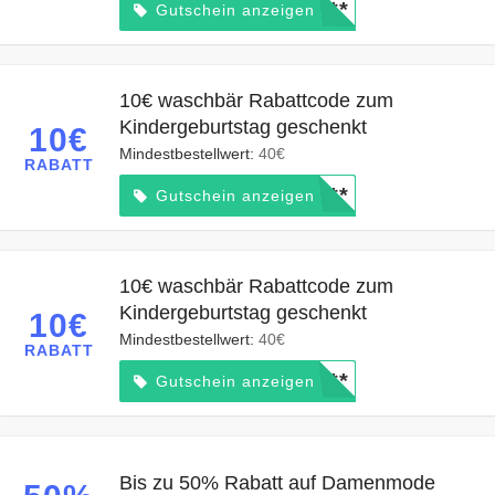
*****
Gutschein anzeigen
10€ waschbär Rabattcode zum
Kindergeburtstag geschenkt
10€
Mindestbestellwert:
40€
RABATT
*****
Gutschein anzeigen
10€ waschbär Rabattcode zum
Kindergeburtstag geschenkt
10€
Mindestbestellwert:
40€
RABATT
*****
Gutschein anzeigen
Bis zu 50% Rabatt auf Damenmode