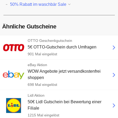
50% Rabatt im waschbär Sale
Ähnliche Gutscheine
OTTO Geschenkgutschein
5€ OTTO-Gutschein durch Umfragen
901 Mal eingelöst
eBay Aktion
WOW Angebote jetzt versandkostenfrei
shoppen
698 Mal eingelöst
Lidl Aktion
50€ Lidl Gutschein bei Bewertung einer
Filiale
1215 Mal eingelöst