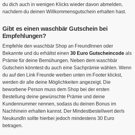
du dich auch in wenigen Klicks wieder davon abmelden,
nachdem du deinen Willkommensgutschein erhalten hast.
Gibt es einen waschbär Gutschein bei
Empfehlungen?
Empfehle den waschbär Shop an FreundInnen oder
Bekannte und du erhältst einen
30 Euro Gutscheincode
als
Prämie für deine Bemühungen. Neben dem waschbär
Gutschein könntest du auch eine Sachprämie wählen. Wenn
du auf den Link Freunde werben unten im Footer klickst,
werden dir alle deine Möglichkeiten angezeigt. Die
beworbene Person muss dem Shop bei der ersten
Bestellung deine gewünschte Prämie und deine
Kundennummer nennen, sodass du deinen Bonus im
Nachhinein erhalten kannst. Der Mindestbestellwert der/s
NeukundIn sollte hierbei jedoch mindestens 30 Euro
betragen.