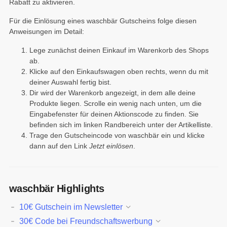
Rabatt zu aktivieren.
Für die Einlösung eines waschbär Gutscheins folge diesen
Anweisungen im Detail:
Lege zunächst deinen Einkauf im Warenkorb des Shops
ab.
Klicke auf den Einkaufswagen oben rechts, wenn du mit
deiner Auswahl fertig bist.
Dir wird der Warenkorb angezeigt, in dem alle deine
Produkte liegen. Scrolle ein wenig nach unten, um die
Eingabefenster für deinen Aktionscode zu finden. Sie
befinden sich im linken Randbereich unter der Artikelliste.
Trage den Gutscheincode von waschbär ein und klicke
dann auf den Link
Jetzt einlösen
.
waschbär Highlights
10€ Gutschein im Newsletter
30€ Code bei Freundschaftswerbung