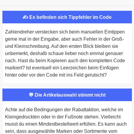
✍ Es befinden sich Tippfehler im Code
Zahlendreher verstecken sich beim manuellen Eintippen
gerne mal in der Eingabe, aber auch Fehler in der Groß-
und Kleinschreibung. Auf den ersten Blick bleiben sie
unbemerkt, deshalb schaue lieber noch einmal genauer
nach. Hast du beim Kopieren auch den kompletten Code
markiert? Ist eventuell ein Leerzeichen beim Einfügen
hinter oder vor den Code mit ins Feld gerutscht?
💬 Die Artikelauswahl stimmt nicht
Achte auf die Bedingungen der Rabattaktion, welche im
Kleingedruckten oder in der Fußnote stehen. Vielleicht
musst du einen Mindestbestellwert erfüllen. Es kann auch
sein, dass ausgewählte Marken oder Sortimente vom