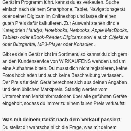
Gerät im Programm führt, kannst du es verkaufen. Suche
einfach nach deinem Smartphone, Tablet, Navigationsgerät
oder deiner Digicam im Onlineshop und lasse dir einen
guten Preis dafür kalkulieren. Zur Auswahl stehen dir die
Kategorien
Handys, Notebooks, Netbooks, Apple MacBooks,
Tablets- oder eBook-Reader, Digicams
sowie auch
Objektive
oder
Blitzgeräte, MP3-Player
oder
Konsolen
.
Gibt es dein Gerät nicht im Sortiment, so kannst du dich gern
an den Kundenservice von WIRKAUFENS wenden und um
eine Aufnahme bitten. Du musst dich nicht registrieren, keine
Fotos hochladen und auch keine Beschreibung verfassen.
Der Preis für dein Gerät berechnet sich aus deinen Angaben
und dem üblichen Marktpreis. Ständig werden vom
Unternehmen Marktinformationen über alle geführten Geräte
eingeholt, sodass du immer zu einem fairen Preis verkaufst.
Was mit deinem Gerät nach dem Verkauf passiert
Du stellst dir wahrscheinlich die Frage, was mit deinem