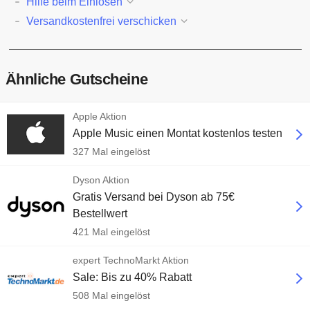
Hilfe beim Einlösen
Versandkostenfrei verschicken
Ähnliche Gutscheine
Apple Aktion
Apple Music einen Montat kostenlos testen
327 Mal eingelöst
Dyson Aktion
Gratis Versand bei Dyson ab 75€
Bestellwert
421 Mal eingelöst
expert TechnoMarkt Aktion
Sale: Bis zu 40% Rabatt
508 Mal eingelöst