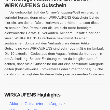
WIRKAUFENS Gutschein
Im Verkaufsportal läuft die Online-Shopping-Welt ein bisschen
verkehrt herum, denn einen WIRKAUFENS Gutschein löst du
hier ein, um deinen Warenkorbwert zu erhöhen, anstatt diesen
zu senken. Das Portal dient dir, um nicht mehr benötigte
elektronische Geräte zu verkaufen. Mit dem Einsatz einer der
vielen WIRKAUFENS Gutscheine bekommst du einen
zusätzlichen Bonus auf den Verkaufspreis deiner Artikel.
Gutscheine von WIRKAUFENS sind sehr regelmäßig im Umlauf.
Die 10 aktuellen Codes aus dem August findest du hier oben in
der Aufstellung. Bei der Einlösung musst du lediglich darauf
achten, dass viele Gutscheine nur auf eine bestimmte Kategorie
gelten (beispielsweise Fotokameras oder Smartphones). Suche
dir also unbedingt den für deine Kategorie passenden Code aus.
WIRKAUFENS Highlights
Aktuelle Gutscheine im August