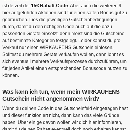
ist derzeit der
15€ Rabatt-Code
. Aber auch die weiteren 9
hier aufgeführten Aktionen sind für einen satten Bonus gut zu
gebrauchen. Lies die jeweiligen Gutscheinbedingungen
durch, damit du den richtigen Code auch auf die dazu
passenden Geräte einsetzt, denn meist sind die Gutscheine
auf bestimmte Kategorien festgelegt. Leider kannst du pro
Verkauf nur einen WIRKAUFENS Gutschein einlösen.
Solltest du mehrere Geräte verkaufen wollen, dann lohnt es
sich eventuell mehrere Verkaufsprozesse durchzuführen, um
für jeden Artikel einen entsprechenden Bonuscode nutzen zu
können.
Was kann ich tun, wenn mein WIRKAUFENS
Gutschein nicht angenommen wird?
Wenn du deinen Code in das Gutscheinfeld eingetragen hast
und dieser funktioniert nicht, dann kann das viele Gründe
haben. Über einige davon wollen wir dich hier informieren,
damit du deinen Rabatt eventuell doch noch erhalten kannst.