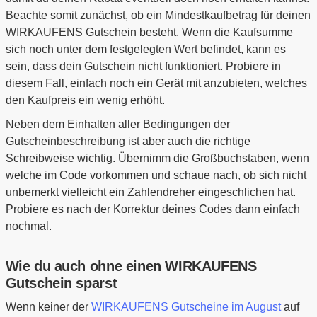
Beachte somit zunächst, ob ein Mindestkaufbetrag für deinen
WIRKAUFENS Gutschein besteht. Wenn die Kaufsumme
sich noch unter dem festgelegten Wert befindet, kann es
sein, dass dein Gutschein nicht funktioniert. Probiere in
diesem Fall, einfach noch ein Gerät mit anzubieten, welches
den Kaufpreis ein wenig erhöht.
Neben dem Einhalten aller Bedingungen der
Gutscheinbeschreibung ist aber auch die richtige
Schreibweise wichtig. Übernimm die Großbuchstaben, wenn
welche im Code vorkommen und schaue nach, ob sich nicht
unbemerkt vielleicht ein Zahlendreher eingeschlichen hat.
Probiere es nach der Korrektur deines Codes dann einfach
nochmal.
Wie du auch ohne einen WIRKAUFENS
Gutschein sparst
Wenn keiner der
WIRKAUFENS Gutscheine im August
auf