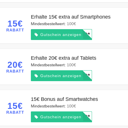
Erhalte 15€ extra auf Smartphones
15€
Mindestbestellwert:
100€
RABATT
*****
Gutschein anzeigen
Erhalte 20€ extra auf Tablets
20€
Mindestbestellwert:
100€
RABATT
*****
Gutschein anzeigen
15€ Bonus auf Smartwatches
15€
Mindestbestellwert:
100€
RABATT
*****
Gutschein anzeigen