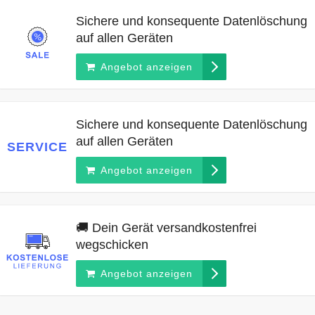
Sichere und konsequente Datenlöschung
auf allen Geräten
Angebot anzeigen
Sichere und konsequente Datenlöschung
auf allen Geräten
SERVICE
Angebot anzeigen
🚚 Dein Gerät versandkostenfrei
wegschicken
Angebot anzeigen