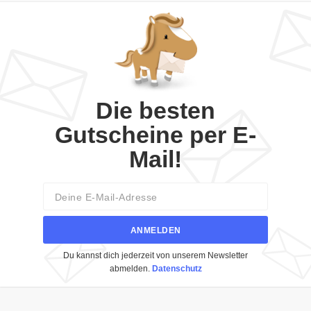
Die besten
Gutscheine per E-
Mail!
Email
ANMELDEN
Du kannst dich jederzeit von unserem Newsletter
abmelden.
Datenschutz