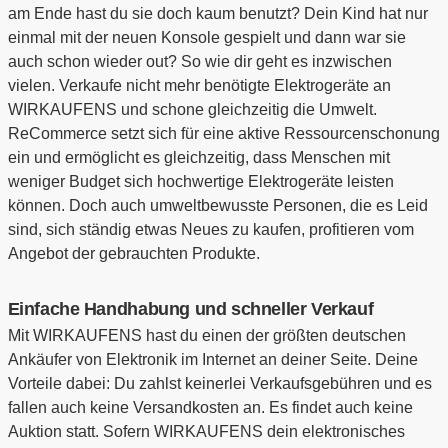
am Ende hast du sie doch kaum benutzt? Dein Kind hat nur
einmal mit der neuen Konsole gespielt und dann war sie
auch schon wieder out? So wie dir geht es inzwischen
vielen. Verkaufe nicht mehr benötigte Elektrogeräte an
WIRKAUFENS und schone gleichzeitig die Umwelt.
ReCommerce setzt sich für eine aktive Ressourcenschonung
ein und ermöglicht es gleichzeitig, dass Menschen mit
weniger Budget sich hochwertige Elektrogeräte leisten
können. Doch auch umweltbewusste Personen, die es Leid
sind, sich ständig etwas Neues zu kaufen, profitieren vom
Angebot der gebrauchten Produkte.
Einfache Handhabung und schneller Verkauf
Mit WIRKAUFENS hast du einen der größten deutschen
Ankäufer von Elektronik im Internet an deiner Seite. Deine
Vorteile dabei: Du zahlst keinerlei Verkaufsgebühren und es
fallen auch keine Versandkosten an. Es findet auch keine
Auktion statt. Sofern WIRKAUFENS dein elektronisches