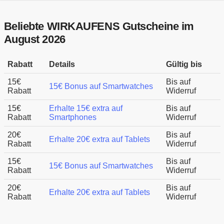
Beliebte WIRKAUFENS Gutscheine im
August 2026
Rabatt
Details
Gültig bis
15€
Bis auf
15€ Bonus auf Smartwatches
Rabatt
Widerruf
15€
Erhalte 15€ extra auf
Bis auf
Rabatt
Smartphones
Widerruf
20€
Bis auf
Erhalte 20€ extra auf Tablets
Rabatt
Widerruf
15€
Bis auf
15€ Bonus auf Smartwatches
Rabatt
Widerruf
20€
Bis auf
Erhalte 20€ extra auf Tablets
Rabatt
Widerruf