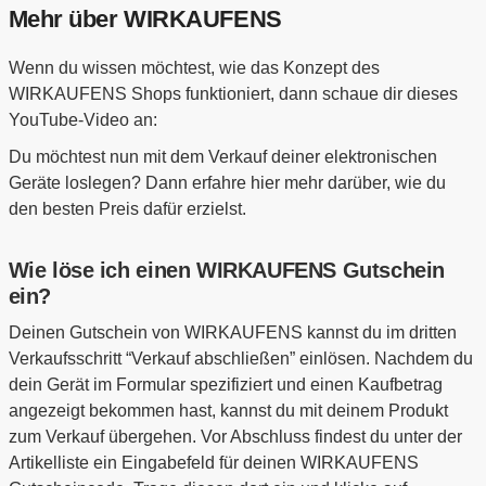
Mehr über WIRKAUFENS
Wenn du wissen möchtest, wie das Konzept des
WIRKAUFENS Shops funktioniert, dann schaue dir dieses
YouTube-Video an:
Du möchtest nun mit dem Verkauf deiner elektronischen
Geräte loslegen? Dann erfahre hier mehr darüber, wie du
den besten Preis dafür erzielst.
Wie löse ich einen WIRKAUFENS Gutschein
ein?
Deinen Gutschein von WIRKAUFENS kannst du im dritten
Verkaufsschritt “Verkauf abschließen” einlösen. Nachdem du
dein Gerät im Formular spezifiziert und einen Kaufbetrag
angezeigt bekommen hast, kannst du mit deinem Produkt
zum Verkauf übergehen. Vor Abschluss findest du unter der
Artikelliste ein Eingabefeld für deinen WIRKAUFENS