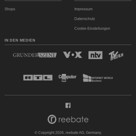
Shops
Impressum
Datenschutz
Cookie-Einstellungen
IN DEN MEDIEN
© Copyright 2026, reebate AG, Germany.