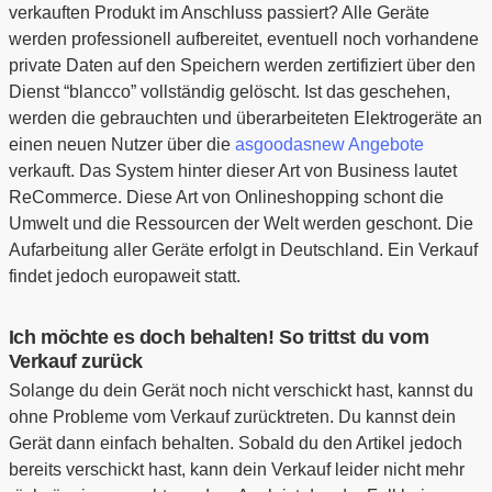
verkauften Produkt im Anschluss passiert? Alle Geräte
werden professionell aufbereitet, eventuell noch vorhandene
private Daten auf den Speichern werden zertifiziert über den
Dienst “blancco” vollständig gelöscht. Ist das geschehen,
werden die gebrauchten und überarbeiteten Elektrogeräte an
einen neuen Nutzer über die
asgoodasnew Angebote
verkauft. Das System hinter dieser Art von Business lautet
ReCommerce. Diese Art von Onlineshopping schont die
Umwelt und die Ressourcen der Welt werden geschont. Die
Aufarbeitung aller Geräte erfolgt in Deutschland. Ein Verkauf
findet jedoch europaweit statt.
Ich möchte es doch behalten! So trittst du vom
Verkauf zurück
Solange du dein Gerät noch nicht verschickt hast, kannst du
ohne Probleme vom Verkauf zurücktreten. Du kannst dein
Gerät dann einfach behalten. Sobald du den Artikel jedoch
bereits verschickt hast, kann dein Verkauf leider nicht mehr