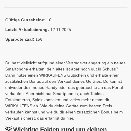
Gültige Gutscheine:
10
Letzte Aktualisierung:
12.11.2025
Sparpotenzial:
15€
Du hast vielleicht aufgrund einer Vertragsverlängerung ein neues
Smartphone erhalten, dein altes ist aber noch gut in Schuss?
Dann nutze einen WIRKAUFENS Gutschein und erhalte einen
zusätzlichen Bonus auf den Verkauf deines Gerätes. Du kannst
entweder dein neues Handy oder das gebrauchte an das Portal
verkaufen. Aber nicht nur Smartphones, auch Tablets,
Fotokameras, Spielekonsolen und vieles mehr nimmt dir
WIRKAUFENS ab. Wie du deine Geräte zum besten Preis
verkaufen kannst und wie du dir einen zusätzlichen Bonus beim
Verkauf sicherst, das erfährst du hier.
💡 Wichtige Fakten rund um deinen