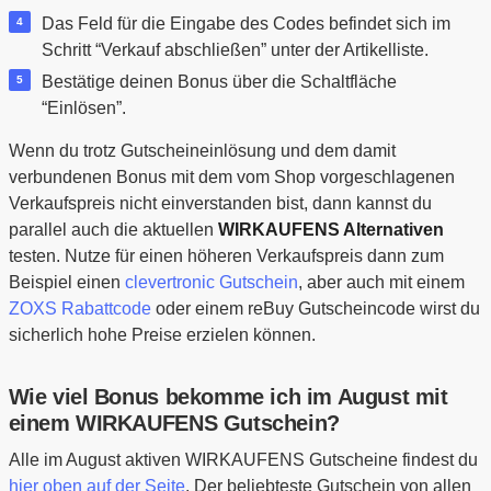
Das Feld für die Eingabe des Codes befindet sich im
Schritt “Verkauf abschließen” unter der Artikelliste.
Bestätige deinen Bonus über die Schaltfläche
“Einlösen”.
Wenn du trotz Gutscheineinlösung und dem damit
verbundenen Bonus mit dem vom Shop vorgeschlagenen
Verkaufspreis nicht einverstanden bist, dann kannst du
parallel auch die aktuellen
WIRKAUFENS Alternativen
testen. Nutze für einen höheren Verkaufspreis dann zum
Beispiel einen
clevertronic Gutschein
, aber auch mit einem
ZOXS Rabattcode
oder einem reBuy Gutscheincode wirst du
sicherlich hohe Preise erzielen können.
Wie viel Bonus bekomme ich im August mit
einem WIRKAUFENS Gutschein?
Alle im August aktiven WIRKAUFENS Gutscheine findest du
hier oben auf der Seite
. Der beliebteste Gutschein von allen