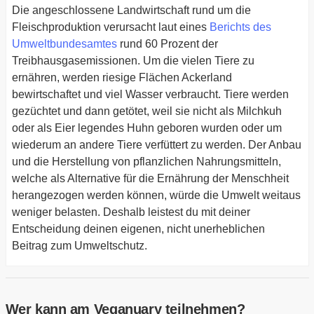
Die angeschlossene Landwirtschaft rund um die
Fleischproduktion verursacht laut eines
Berichts des
Umweltbundesamtes
rund 60 Prozent der
Treibhausgasemissionen. Um die vielen Tiere zu
ernähren, werden riesige Flächen Ackerland
bewirtschaftet und viel Wasser verbraucht. Tiere werden
gezüchtet und dann getötet, weil sie nicht als Milchkuh
oder als Eier legendes Huhn geboren wurden oder um
wiederum an andere Tiere verfüttert zu werden. Der Anbau
und die Herstellung von pflanzlichen Nahrungsmitteln,
welche als Alternative für die Ernährung der Menschheit
herangezogen werden können, würde die Umwelt weitaus
weniger belasten. Deshalb leistest du mit deiner
Entscheidung deinen eigenen, nicht unerheblichen
Beitrag zum Umweltschutz.
Wer kann am Veganuary teilnehmen?