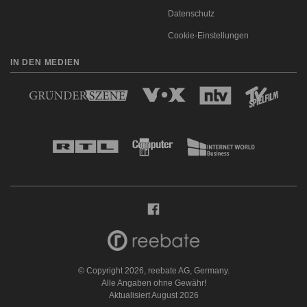
Datenschutz
Cookie-Einstellungen
IN DEN MEDIEN
© Copyright 2026, reebate AG, Germany.
Alle Angaben ohne Gewähr!
Aktualisiert August 2026