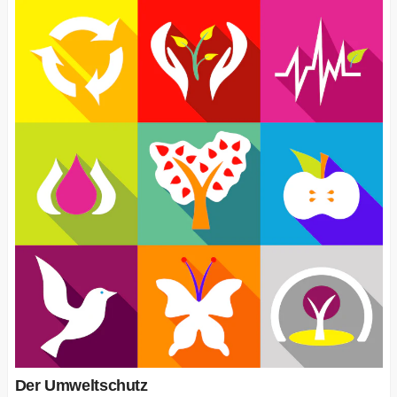
Der Umweltschutz