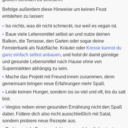
Befolge außerdem diese Hinweise um keinen Frust
entstehen zu lassen:
Iss nichts, was dir nicht schmeckt, nur weil es vegan ist.
Baue viele Lebensmittel selbst an und nutze deinen
Balkon, die Terrasse, den Garten oder sogar deine
Fensterbank als Nutzfläche. Kräuter oder
Kresse kannst du
ganz einfach selbst anbauen
, und holst dir damit günstige
und gesunde Lebensmittel nach Hause ohne von
Supermärkten abhängig zu sein.
Mache das Projekt mit Freund:innen zusammen, denn
gemeinsam bringen neue Erfahrungen mehr Spaß.
Leide keinen Hunger, sondern iss so viel und oft, bis du satt
bist.
Vergiss neben einer gesunden Ernährung nicht den Spaß
dabei. Füttere dich also nicht ausschließlich mit Salat,
sondern probiere neue Rezepte aus.