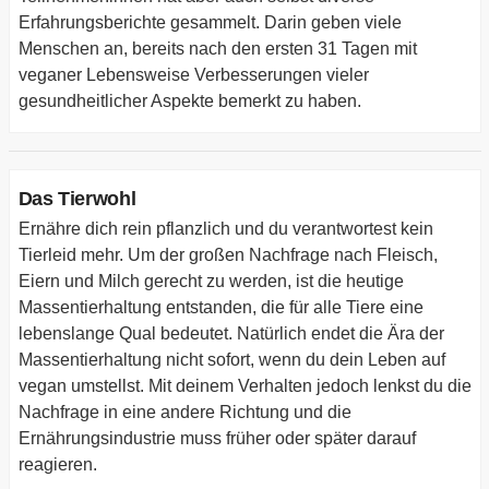
Erfahrungsberichte gesammelt. Darin geben viele
Menschen an, bereits nach den ersten 31 Tagen mit
veganer Lebensweise Verbesserungen vieler
gesundheitlicher Aspekte bemerkt zu haben.
Das Tierwohl
Ernähre dich rein pflanzlich und du verantwortest kein
Tierleid mehr. Um der großen Nachfrage nach Fleisch,
Eiern und Milch gerecht zu werden, ist die heutige
Massentierhaltung entstanden, die für alle Tiere eine
lebenslange Qual bedeutet. Natürlich endet die Ära der
Massentierhaltung nicht sofort, wenn du dein Leben auf
vegan umstellst. Mit deinem Verhalten jedoch lenkst du die
Nachfrage in eine andere Richtung und die
Ernährungsindustrie muss früher oder später darauf
reagieren.