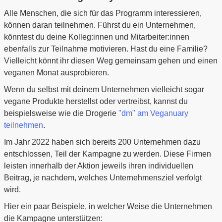
Alle Menschen, die sich für das Programm interessieren,
können daran teilnehmen. Führst du ein Unternehmen,
könntest du deine Kolleg:innen und Mitarbeiter:innen
ebenfalls zur Teilnahme motivieren. Hast du eine Familie?
Vielleicht könnt ihr diesen Weg gemeinsam gehen und einen
veganen Monat ausprobieren.
Wenn du selbst mit deinem Unternehmen vielleicht sogar
vegane Produkte herstellst oder vertreibst, kannst du
beispielsweise wie die Drogerie
"dm" am Veganuary
teilnehmen
.
Im Jahr 2022 haben sich bereits 200 Unternehmen dazu
entschlossen, Teil der Kampagne zu werden. Diese Firmen
leisten innerhalb der Aktion jeweils ihren individuellen
Beitrag, je nachdem, welches Unternehmensziel verfolgt
wird.
Hier ein paar Beispiele, in welcher Weise die Unternehmen
die Kampagne unterstützen: