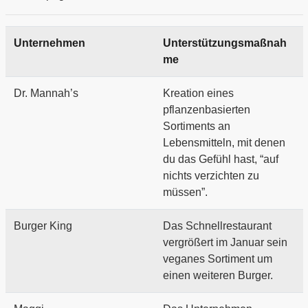
Unternehmen
Unterstützungsmaßnah
me
Dr. Mannah’s
Kreation eines
pflanzenbasierten
Sortiments an
Lebensmitteln, mit denen
du das Gefühl hast, “auf
nichts verzichten zu
müssen”.
Burger King
Das Schnellrestaurant
vergrößert im Januar sein
veganes Sortiment um
einen weiteren Burger.