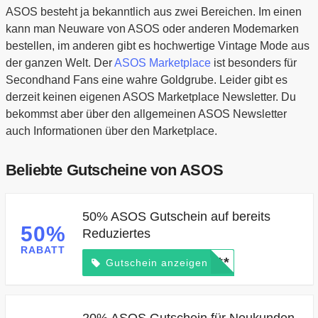
ASOS besteht ja bekanntlich aus zwei Bereichen. Im einen
kann man Neuware von ASOS oder anderen Modemarken
bestellen, im anderen gibt es hochwertige Vintage Mode aus
der ganzen Welt. Der
ASOS Marketplace
ist besonders für
Secondhand Fans eine wahre Goldgrube. Leider gibt es
derzeit keinen eigenen ASOS Marketplace Newsletter. Du
bekommst aber über den allgemeinen ASOS Newsletter
auch Informationen über den Marketplace.
Beliebte Gutscheine von ASOS
50% ASOS Gutschein auf bereits
50%
Reduziertes
RABATT
*****
Gutschein anzeigen