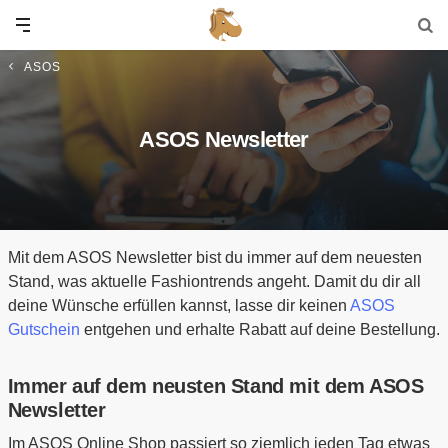
ASOS
ASOS Newsletter
Mit dem ASOS Newsletter bist du immer auf dem neuesten
Stand, was aktuelle Fashiontrends angeht. Damit du dir all
deine Wünsche erfüllen kannst, lasse dir keinen
ASOS
Gutschein
entgehen und erhalte Rabatt auf deine Bestellung.
Immer auf dem neusten Stand mit dem ASOS
Newsletter
Im ASOS Online Shop passiert so ziemlich jeden Tag etwas