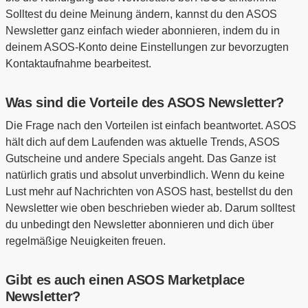
Solltest du deine Meinung ändern, kannst du den ASOS
Newsletter ganz einfach wieder abonnieren, indem du in
deinem ASOS-Konto deine Einstellungen zur bevorzugten
Kontaktaufnahme bearbeitest.
Was sind die Vorteile des ASOS Newsletter?
Die Frage nach den Vorteilen ist einfach beantwortet. ASOS
hält dich auf dem Laufenden was aktuelle Trends, ASOS
Gutscheine und andere Specials angeht. Das Ganze ist
natürlich gratis und absolut unverbindlich. Wenn du keine
Lust mehr auf Nachrichten von ASOS hast, bestellst du den
Newsletter wie oben beschrieben wieder ab. Darum solltest
du unbedingt den Newsletter abonnieren und dich über
regelmäßige Neuigkeiten freuen.
Gibt es auch einen ASOS Marketplace
Newsletter?