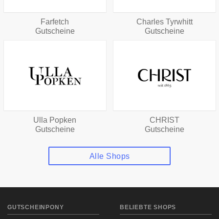
Farfetch
Charles Tyrwhitt
Gutscheine
Gutscheine
Ulla Popken
CHRIST
Gutscheine
Gutscheine
Alle Shops
GUTSCHEINPONY
BELIEBTE SHOPS