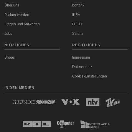
Über uns
bonprix
Partner werden
IKEA
Fragen und Antworten
OTTO
Jobs
Saturn
NÜTZLICHES
RECHTLICHES
Shops
Impressum
Datenschutz
Cookie-Einstellungen
IN DEN MEDIEN