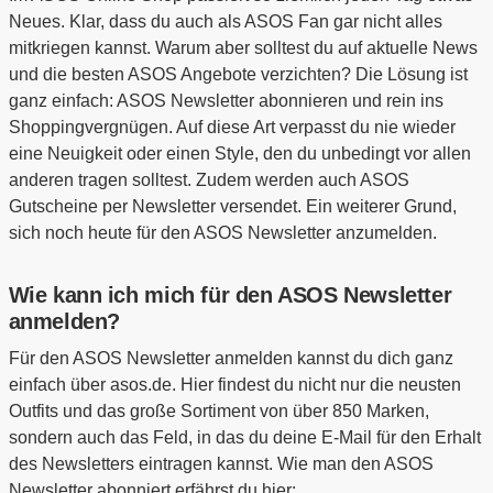
Neues. Klar, dass du auch als ASOS Fan gar nicht alles
mitkriegen kannst. Warum aber solltest du auf aktuelle News
und die besten ASOS Angebote verzichten? Die Lösung ist
ganz einfach: ASOS Newsletter abonnieren und rein ins
Shoppingvergnügen. Auf diese Art verpasst du nie wieder
eine Neuigkeit oder einen Style, den du unbedingt vor allen
anderen tragen solltest. Zudem werden auch ASOS
Gutscheine per Newsletter versendet. Ein weiterer Grund,
sich noch heute für den ASOS Newsletter anzumelden.
Wie kann ich mich für den ASOS Newsletter
anmelden?
Für den ASOS Newsletter anmelden kannst du dich ganz
einfach über asos.de. Hier findest du nicht nur die neusten
Outfits und das große Sortiment von über 850 Marken,
sondern auch das Feld, in das du deine E-Mail für den Erhalt
des Newsletters eintragen kannst. Wie man den ASOS
Newsletter abonniert erfährst du hier: