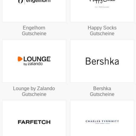
Engelhorn
Happy Socks
Gutscheine
Gutscheine
Lounge by Zalando
Bershka
Gutscheine
Gutscheine