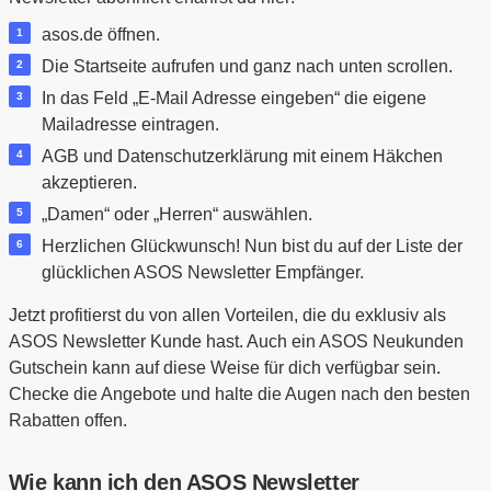
asos.de öffnen.
Die Startseite aufrufen und ganz nach unten scrollen.
In das Feld „E-Mail Adresse eingeben“ die eigene
Mailadresse eintragen.
AGB und Datenschutzerklärung mit einem Häkchen
akzeptieren.
„Damen“ oder „Herren“ auswählen.
Herzlichen Glückwunsch! Nun bist du auf der Liste der
glücklichen ASOS Newsletter Empfänger.
Jetzt profitierst du von allen Vorteilen, die du exklusiv als
ASOS Newsletter Kunde hast. Auch ein ASOS Neukunden
Gutschein kann auf diese Weise für dich verfügbar sein.
Checke die Angebote und halte die Augen nach den besten
Rabatten offen.
Wie kann ich den ASOS Newsletter