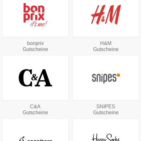
bonprix
H&M
Gutscheine
Gutscheine
C&A
SNIPES
Gutscheine
Gutscheine