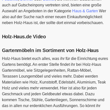
auch auf Gutscheinpony vertreten sind, bieten eine große
Auswahl an Angeboten in der Kategorie
Haus & Garten
Wer
also auf der Suche nach einer neuen Einkaufsmöglichkeit
neben Holz-Haus ist, der sollte dort einmal vorbeischauen.
Holz-Haus.de Video
Gartenmöbeln im Sortiment von Holz-Haus
Holz-Haus bietet euch alles, was ihr für die Einrichtung eures
Gartens benötigt. An erster Stelle findet ihr bei Holz-Haus
Gartenmöbel, wie Sitzgelegenheiten, Rattan-Möbel,
Terassen Loungemöbel und vieles mehr. Dabei werden
Materialien wie Holz, Kunststoff, Edelstahl, Aluminium, Teak
Holz und vieles mehr verwendet. Hier ist also für jeden
Geschmack und jeden Geldbeutel etwas dabei. Dazu
kommen Tische, Stühle, Gartenliegen, Sonnenschirme und
das in allen nur erdenklichen Ausführungen. So könnt ihr