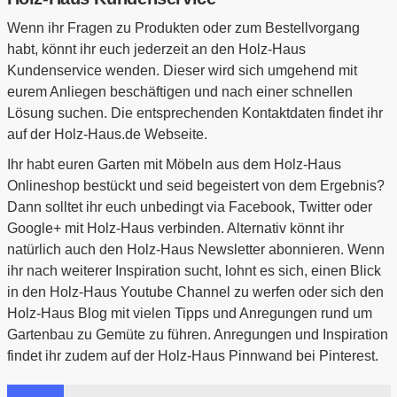
Wenn ihr Fragen zu Produkten oder zum Bestellvorgang
habt, könnt ihr euch jederzeit an den Holz-Haus
Kundenservice wenden. Dieser wird sich umgehend mit
eurem Anliegen beschäftigen und nach einer schnellen
Lösung suchen. Die entsprechenden Kontaktdaten findet ihr
auf der Holz-Haus.de Webseite.
Ihr habt euren Garten mit Möbeln aus dem Holz-Haus
Onlineshop bestückt und seid begeistert von dem Ergebnis?
Dann solltet ihr euch unbedingt via Facebook, Twitter oder
Google+ mit Holz-Haus verbinden. Alternativ könnt ihr
natürlich auch den Holz-Haus Newsletter abonnieren. Wenn
ihr nach weiterer Inspiration sucht, lohnt es sich, einen Blick
in den Holz-Haus Youtube Channel zu werfen oder sich den
Holz-Haus Blog mit vielen Tipps und Anregungen rund um
Gartenbau zu Gemüte zu führen. Anregungen und Inspiration
findet ihr zudem auf der Holz-Haus Pinnwand bei Pinterest.