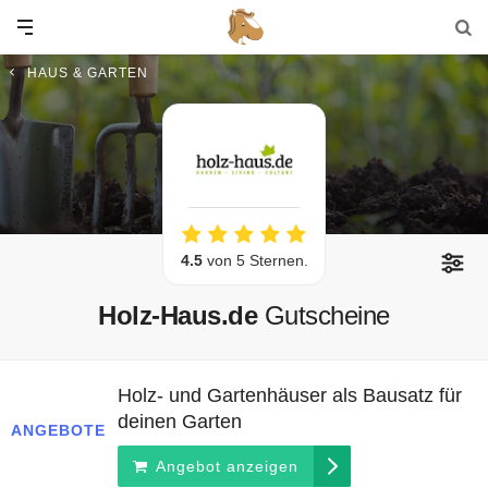
HAUS & GARTEN
4.5
von 5 Sternen.
Holz-Haus.de
Gutscheine
Holz- und Gartenhäuser als Bausatz für
deinen Garten
ANGEBOTE
Angebot anzeigen