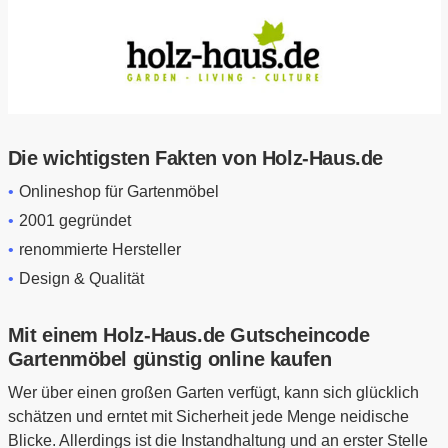
Die wichtigsten Fakten von Holz-Haus.de
Onlineshop für Gartenmöbel
2001 gegründet
renommierte Hersteller
Design & Qualität
Mit einem Holz-Haus.de Gutscheincode
Gartenmöbel günstig online kaufen
Wer über einen großen Garten verfügt, kann sich glücklich
schätzen und erntet mit Sicherheit jede Menge neidische
Blicke. Allerdings ist die Instandhaltung und an erster Stelle