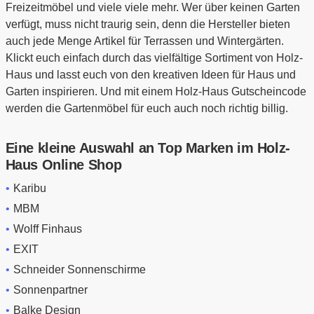
Freizeitmöbel und viele viele mehr. Wer über keinen Garten
verfügt, muss nicht traurig sein, denn die Hersteller bieten
auch jede Menge Artikel für Terrassen und Wintergärten.
Klickt euch einfach durch das vielfältige Sortiment von Holz-
Haus und lasst euch von den kreativen Ideen für Haus und
Garten inspirieren. Und mit einem Holz-Haus Gutscheincode
werden die Gartenmöbel für euch auch noch richtig billig.
Eine kleine Auswahl an Top Marken im Holz-
Haus Online Shop
Karibu
MBM
Wolff Finhaus
EXIT
Schneider Sonnenschirme
Sonnenpartner
Balke Design