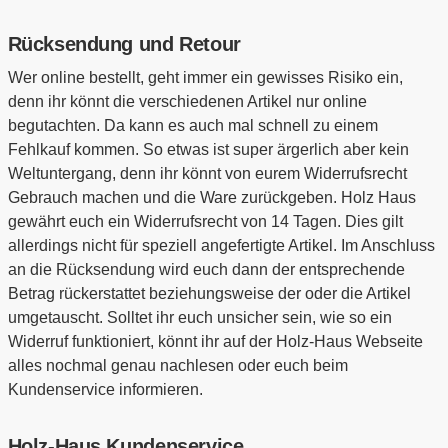
Rücksendung und Retour
Wer online bestellt, geht immer ein gewisses Risiko ein,
denn ihr könnt die verschiedenen Artikel nur online
begutachten. Da kann es auch mal schnell zu einem
Fehlkauf kommen. So etwas ist super ärgerlich aber kein
Weltuntergang, denn ihr könnt von eurem Widerrufsrecht
Gebrauch machen und die Ware zurückgeben. Holz Haus
gewährt euch ein Widerrufsrecht von 14 Tagen. Dies gilt
allerdings nicht für speziell angefertigte Artikel. Im Anschluss
an die Rücksendung wird euch dann der entsprechende
Betrag rückerstattet beziehungsweise der oder die Artikel
umgetauscht. Solltet ihr euch unsicher sein, wie so ein
Widerruf funktioniert, könnt ihr auf der Holz-Haus Webseite
alles nochmal genau nachlesen oder euch beim
Kundenservice informieren.
Holz-Haus Kundenservice