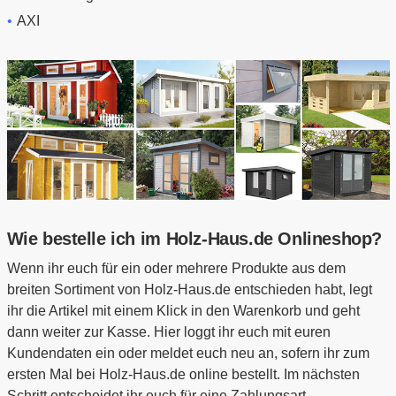
AXI
Wie bestelle ich im Holz-Haus.de Onlineshop?
Wenn ihr euch für ein oder mehrere Produkte aus dem
breiten Sortiment von Holz-Haus.de entschieden habt, legt
ihr die Artikel mit einem Klick in den Warenkorb und geht
dann weiter zur Kasse. Hier loggt ihr euch mit euren
Kundendaten ein oder meldet euch neu an, sofern ihr zum
ersten Mal bei Holz-Haus.de online bestellt. Im nächsten
Schritt entscheidet ihr euch für eine Zahlungsart.