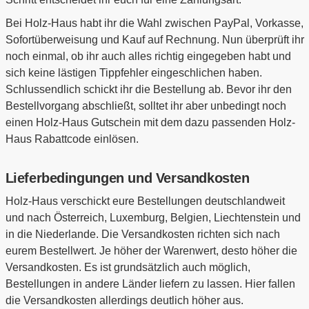
Bei Holz-Haus habt ihr die Wahl zwischen PayPal, Vorkasse,
Sofortüberweisung und Kauf auf Rechnung. Nun überprüft ihr
noch einmal, ob ihr auch alles richtig eingegeben habt und
sich keine lästigen Tippfehler eingeschlichen haben.
Schlussendlich schickt ihr die Bestellung ab. Bevor ihr den
Bestellvorgang abschließt, solltet ihr aber unbedingt noch
einen Holz-Haus Gutschein mit dem dazu passenden Holz-
Haus Rabattcode einlösen.
Lieferbedingungen und Versandkosten
Holz-Haus verschickt eure Bestellungen deutschlandweit
und nach Österreich, Luxemburg, Belgien, Liechtenstein und
in die Niederlande. Die Versandkosten richten sich nach
eurem Bestellwert. Je höher der Warenwert, desto höher die
Versandkosten. Es ist grundsätzlich auch möglich,
Bestellungen in andere Länder liefern zu lassen. Hier fallen
die Versandkosten allerdings deutlich höher aus.