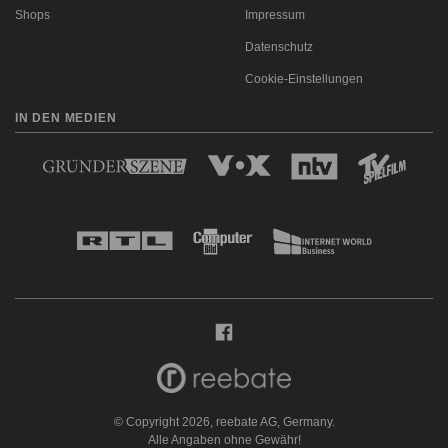
Shops
Impressum
Datenschutz
Cookie-Einstellungen
IN DEN MEDIEN
© Copyright 2026, reebate AG, Germany.
Alle Angaben ohne Gewähr!