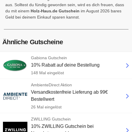
aus. Solltest du fündig geworden sein, wird es dich freuen, dass
du mit einem
Holz-Haus.de Gutschein
im August 2026 bares
Geld bei deinem Einkauf sparen kannst.
Ähnliche Gutscheine
Gabiona Gutschein
10% Rabatt auf deine Bestellung
148 Mal eingelöst
AmbienteDirect Aktion
Versandkostenfreie Lieferung ab 99€
Bestellwert
26 Mal eingelöst
ZWILLING Gutschein
10% ZWILLING Gutschein bei