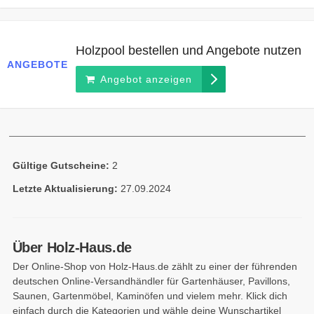
Holzpool bestellen und Angebote nutzen
ANGEBOTE
Angebot anzeigen
Gültige Gutscheine:
2
Letzte Aktualisierung:
27.09.2024
Über Holz-Haus.de
Der Online-Shop von Holz-Haus.de zählt zu einer der führenden
deutschen Online-Versandhändler für Gartenhäuser, Pavillons,
Saunen, Gartenmöbel, Kaminöfen und vielem mehr. Klick dich
einfach durch die Kategorien und wähle deine Wunschartikel