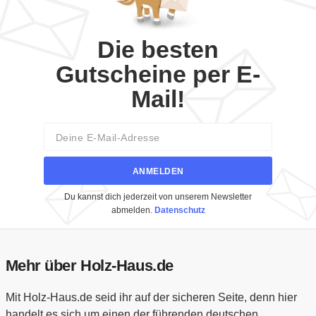
Die besten
Gutscheine per E-
Mail!
Email
ANMELDEN
Du kannst dich jederzeit von unserem Newsletter
abmelden.
Datenschutz
Mehr über Holz-Haus.de
Mit Holz-Haus.de seid ihr auf der sicheren Seite, denn hier
handelt es sich um einen der führenden deutschen