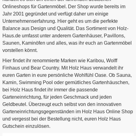
Onlineshops für Gartenmöbel. Der Shop wurde bereits im
Jahr 2001 gegründet und verfügt daher um einige
Unternehmenserfahrung. Hier geht es um die perfekte
Balance aus Design und Qualität. Das Sortiment von Holz-
Haus.de umfasst unter anderem Gartenhäuser, Pavillons,
Saunen, Kaminöfen und alles, was ihr euch an Gartenmöbel
vorstellen könnt.
Hier findet ihr renommierte Marken wie Karibou, Wolff
Finhaus und Bear Country. Mit Holz Haus verwandelt ihr
euren Garten in eure persönliche Wohlfühl Oase. Ob Sauna,
Kamin, Swimming Pool oder gemütliches Gartenhäuschen,
bei Holz Haus findet ihr immer die passende
Garteneinrichtung, für jeden Geschmack und jeden
Geldbeutel. Überzeugt euch selbst von den innovativen
Garteneinrichtungsgegenständen im Holz Haus Online Shop
und vergesst bei der Bestellung nicht, euren Holz Haus
Gutschein einzulösen.