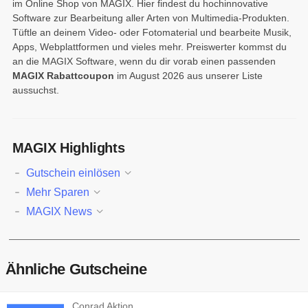
im Online Shop von MAGIX. Hier findest du hochinnovative
Software zur Bearbeitung aller Arten von Multimedia-Produkten.
Tüftle an deinem Video- oder Fotomaterial und bearbeite Musik,
Apps, Webplattformen und vieles mehr. Preiswerter kommst du
an die MAGIX Software, wenn du dir vorab einen passenden
MAGIX Rabattcoupon
im August 2026 aus unserer Liste
aussuchst.
MAGIX Highlights
Gutschein einlösen
Mehr Sparen
MAGIX News
Ähnliche Gutscheine
Conrad Aktion