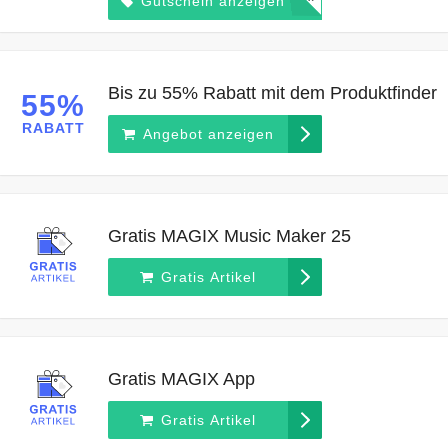
*****
Gutschein anzeigen
Bis zu 55% Rabatt mit dem Produktfinder
55%
RABATT
Angebot anzeigen
Gratis MAGIX Music Maker 25
Gratis Artikel
Gratis MAGIX App
Gratis Artikel