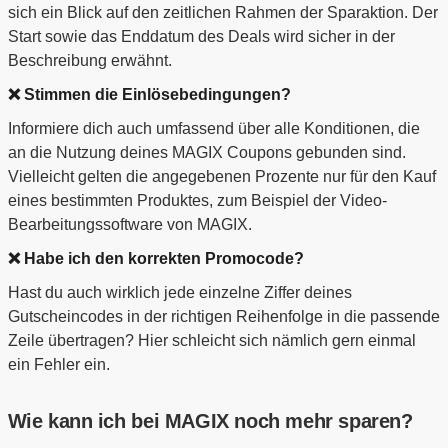
sich ein Blick auf den zeitlichen Rahmen der Sparaktion. Der
Start sowie das Enddatum des Deals wird sicher in der
Beschreibung erwähnt.
❌ Stimmen die Einlösebedingungen?
Informiere dich auch umfassend über alle Konditionen, die
an die Nutzung deines MAGIX Coupons gebunden sind.
Vielleicht gelten die angegebenen Prozente nur für den Kauf
eines bestimmten Produktes, zum Beispiel der Video-
Bearbeitungssoftware von MAGIX.
❌ Habe ich den korrekten Promocode?
Hast du auch wirklich jede einzelne Ziffer deines
Gutscheincodes in der richtigen Reihenfolge in die passende
Zeile übertragen? Hier schleicht sich nämlich gern einmal
ein Fehler ein.
Wie kann ich bei MAGIX noch mehr sparen?