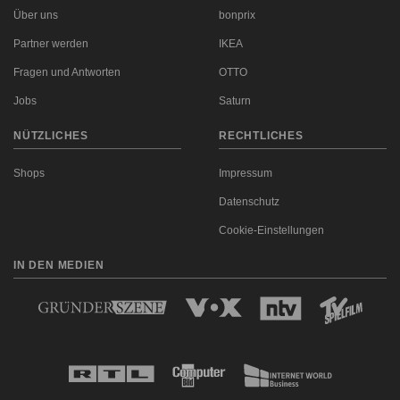
Über uns
bonprix
Partner werden
IKEA
Fragen und Antworten
OTTO
Jobs
Saturn
NÜTZLICHES
RECHTLICHES
Shops
Impressum
Datenschutz
Cookie-Einstellungen
IN DEN MEDIEN