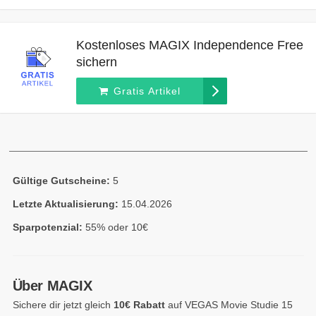
Kostenloses MAGIX Independence Free
sichern
Gratis Artikel
Gültige Gutscheine:
5
Letzte Aktualisierung:
15.04.2026
Sparpotenzial:
55% oder 10€
Über MAGIX
Sichere dir jetzt gleich
10€ Rabatt
auf VEGAS Movie Studie 15