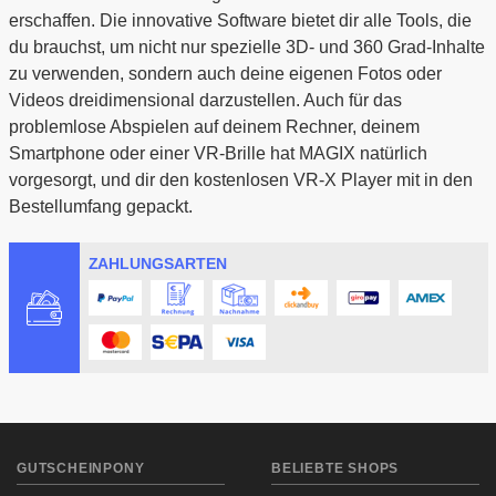
erschaffen. Die innovative Software bietet dir alle Tools, die
du brauchst, um nicht nur spezielle 3D- und 360 Grad-Inhalte
zu verwenden, sondern auch deine eigenen Fotos oder
Videos dreidimensional darzustellen. Auch für das
problemlose Abspielen auf deinem Rechner, deinem
Smartphone oder einer VR-Brille hat MAGIX natürlich
vorgesorgt, und dir den kostenlosen VR-X Player mit in den
Bestellumfang gepackt.
ZAHLUNGSARTEN
GUTSCHEINPONY
BELIEBTE SHOPS