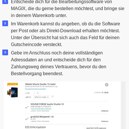
Entscheide dich für die Bearbeitungssoftware von
MAGIX, die du gerne bestellen möchtest, und bringe sie
in deinem Warenkorb unter.
Im Warenkorb kannst du angeben, ob du die Software
per Post oder als Direkt-Download erhalten möchtest.
Unter der Übersicht hat sich auch das Feld für deinen
Gutscheincode versteckt.
Gebe im Anschluss noch deine vollständigen
Adressdaten an und entscheide dich für den
Zahlungsweg deines Vertrauens, bevor du den
Bestellvorgang beendest.