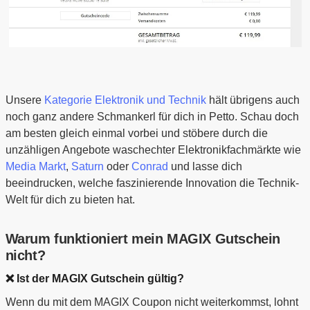
Unsere
Kategorie Elektronik und Technik
hält übrigens auch
noch ganz andere Schmankerl für dich in Petto. Schau doch
am besten gleich einmal vorbei und stöbere durch die
unzähligen Angebote waschechter Elektronikfachmärkte wie
Media Markt
,
Saturn
oder
Conrad
und lasse dich
beeindrucken, welche faszinierende Innovation die Technik-
Welt für dich zu bieten hat.
Warum funktioniert mein MAGIX Gutschein
nicht?
❌ Ist der MAGIX Gutschein gültig?
Wenn du mit dem MAGIX Coupon nicht weiterkommst, lohnt