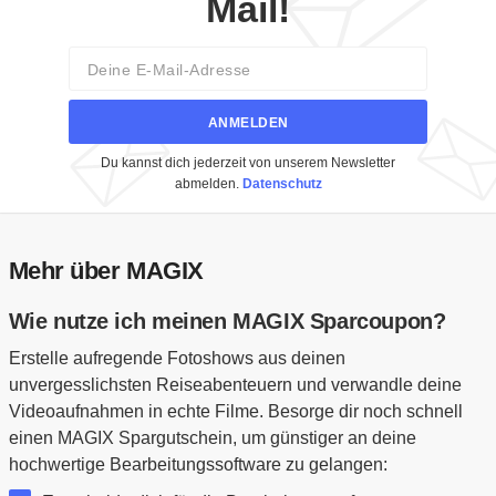
Mail!
Email
ANMELDEN
Du kannst dich jederzeit von unserem Newsletter
abmelden.
Datenschutz
Mehr über MAGIX
Wie nutze ich meinen MAGIX Sparcoupon?
Erstelle aufregende Fotoshows aus deinen
unvergesslichsten Reiseabenteuern und verwandle deine
Videoaufnahmen in echte Filme. Besorge dir noch schnell
einen MAGIX Spargutschein, um günstiger an deine
hochwertige Bearbeitungssoftware zu gelangen: